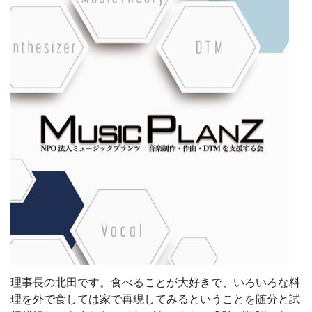
理事長の北田です。食べることが大好きで、いろいろな料
理を外で食しては家で再現してみるということを随分と試