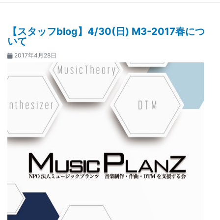
【スタッフblog】4/30(日) M3-2017春につ
いて
2017年4月28日