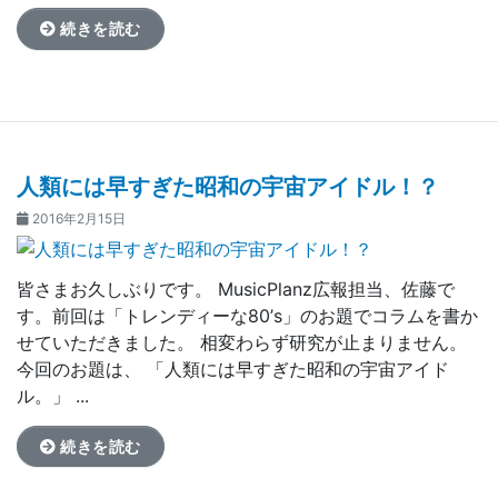
続きを読む
人類には早すぎた昭和の宇宙アイドル！？
2016年2月15日
皆さまお久しぶりです。 MusicPlanz広報担当、佐藤で
す。前回は「トレンディーな80’s」のお題でコラムを書か
せていただきました。 相変わらず研究が止まりません。
今回のお題は、 「人類には早すぎた昭和の宇宙アイド
ル。」 ...
続きを読む