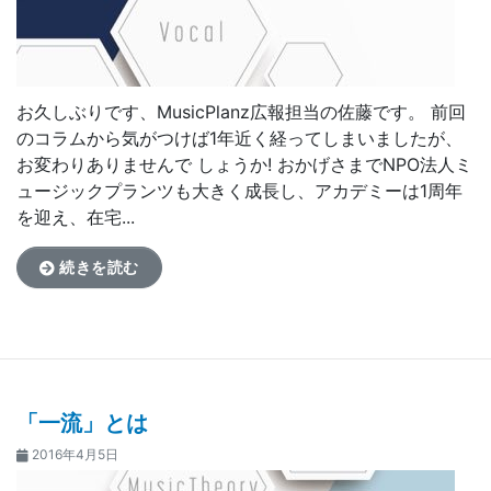
お久しぶりです、MusicPlanz広報担当の佐藤です。 前回
のコラムから気がつけば1年近く経ってしまいましたが、
お変わりありませんで しょうか! おかげさまでNPO法人ミ
ュージックプランツも大きく成長し、アカデミーは1周年
を迎え、在宅...
続きを読む
「一流」とは
2016年4月5日