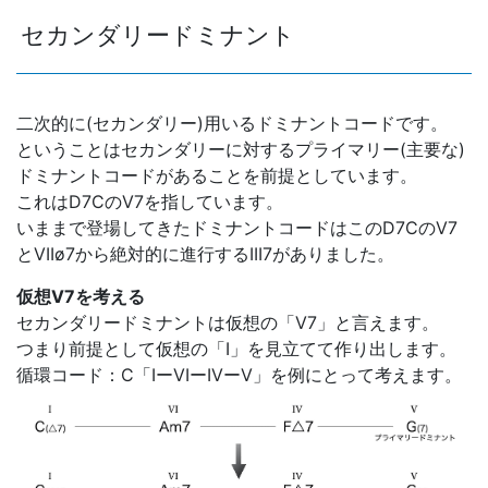
セカンダリードミナント
二次的に(セカンダリー)用いるドミナントコードです。
ということはセカンダリーに対するプライマリー(主要な)
ドミナントコードがあることを前提としています。
これはD7CのV7を指しています。
いままで登場してきたドミナントコードはこのD7CのV7
とVIIø7から絶対的に進行するIII7がありました。
仮想V7を考える
セカンダリードミナントは仮想の「V7」と言えます。
つまり前提として仮想の「I」を見立てて作り出します。
循環コード：C「IーVIーIVーV」を例にとって考えます。