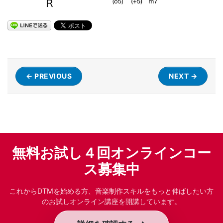
← PREVIOUS
NEXT →
無料お試し４回オンラインコー
ス募集中
これからDTMを始める方、音楽制作スキルをもっと伸ばしたい方
のお試しオンライン講座を開講しています。