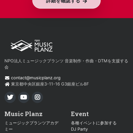
詳細を確認する
NPO法人ミュージックプランツ 音楽制作・作曲・DTMを支援する
会
contact@musicplanz.org
東京都中央区銀座3-11-16 G3銀座ビル8F
TWITTER
YOUTUBE
INSTAGRAM
Music Planz
Event
ミュージックプランツアカデ
各種イベントに参加する
ミー
DJ Party