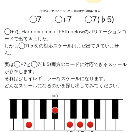
◯+7はHarmonic minor P5th belowのバリエーションコ
ードで出てきました。
しかし◯7(♭5)の対応スケールはまだ出てきていませ
ん。
実は◯+7と◯7(♭5)両方のコードに対応できるスケール
が存在します。
それは少しイレギュラーなスケールになります。
どんなスケールになるのかを探し出してみてください。