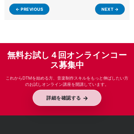
← PREVIOUS
NEXT →
無料お試し４回オンラインコー
ス募集中
これからDTMを始める方、音楽制作スキルをもっと伸ばしたい方
のお試しオンライン講座を開講しています。
詳細を確認する