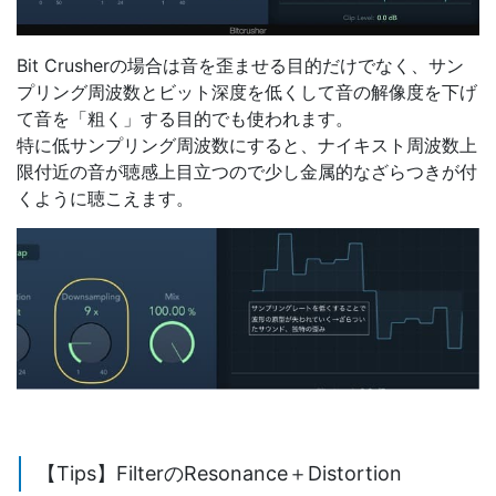
Bit Crusherの場合は音を歪ませる目的だけでなく、サン
プリング周波数とビット深度を低くして音の解像度を下げ
て音を「粗く」する目的でも使われます。
特に低サンプリング周波数にすると、ナイキスト周波数上
限付近の音が聴感上目立つので少し金属的なざらつきが付
くように聴こえます。
【Tips】FilterのResonance＋Distortion