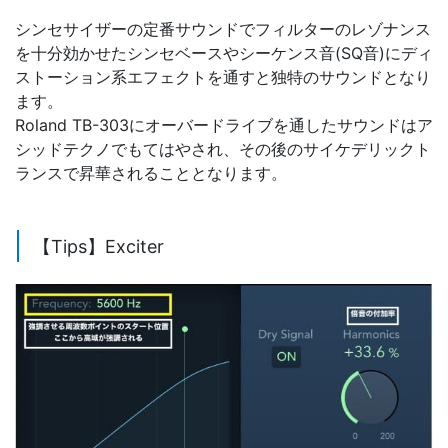
シンセサイザーの定番サウンドでフィルターのレゾナンス
を十分効かせたシンセベースやシーケンス音(SQ音)にディ
ストーション系エフェクトを通すと独特のサウンドとなり
ます。
Roland TB-303にオーバードライブを通したサウンドはア
シッドテクノでもてはやされ、その後のサイケデリックト
ランスで昇華されることとなります。
【Tips】Exciter