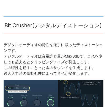
Bit Crusher(デジタルディストーション)
デジタルオーディオの特性を逆手に取ったディストーショ
ンです。
デジタルオーディオは音量許容量がMax0dBで、これを少
しでも超えるとクリッピングノイズが発生します。
この特性を逆手にとった歪のサウンドを生成します。
過大入力時の挙動処理によって音色が変化します。