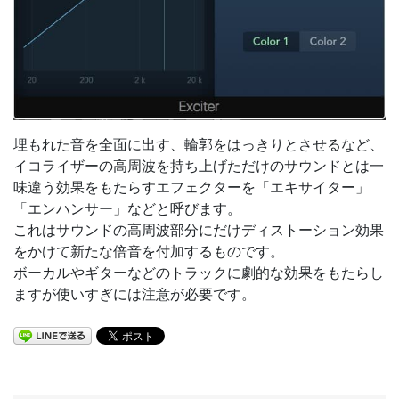
埋もれた音を全面に出す、輪郭をはっきりとさせるなど、
イコライザーの高周波を持ち上げただけのサウンドとは一
味違う効果をもたらすエフェクターを「エキサイター」
「エンハンサー」などと呼びます。
これはサウンドの高周波部分にだけディストーション効果
をかけて新たな倍音を付加するものです。
ボーカルやギターなどのトラックに劇的な効果をもたらし
ますが使いすぎには注意が必要です。