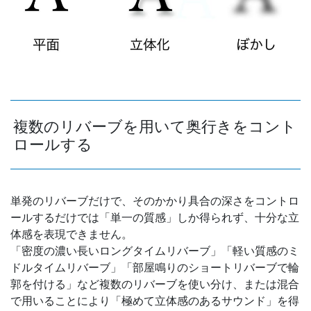
複数のリバーブを用いて奥行きをコント
ロールする
単発のリバーブだけで、そのかかり具合の深さをコントロ
ールするだけでは「単一の質感」しか得られず、十分な立
体感を表現できません。
「密度の濃い長いロングタイムリバーブ」「軽い質感のミ
ドルタイムリバーブ」「部屋鳴りのショートリバーブで輪
郭を付ける」など複数のリバーブを使い分け、または混合
で用いることにより「極めて立体感のあるサウンド」を得