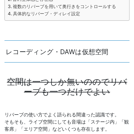
複数のリバーブを用いて奥行きをコントロールする
具体的なリバーブ・ディレイ設定
レコーディング・DAWは仮想空間
空間は一つしか無いののでリバ
ーブも一つだけでよい
リバーブの使い方でよく語られる間違った認識です。
そもそも、ライブ空間にしても音場は「ステージ内」「観
客席」「エリア空間」などいくつも存在します。