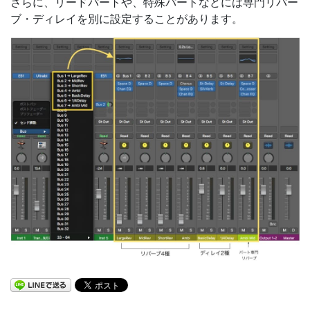
さらに、リードパートや、特殊パートなどには専門リバー
ブ・ディレイを別に設定することがあります。