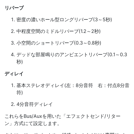
リバーブ
密度の濃いホール型ロングリバーブ(3～5秒)
中程度空間のミドルリバーブ(1.2～2秒)
小空間のショートリバーブ(0.3～0.8秒)
デッドな部屋鳴りのアンビエントリバーブ(0.1～0.3
秒)
ディレイ
基本ステレオディレイ(左：8分音符 右：付点8分音
符)
4分音符ディレイ
これらをBus/Auxを用いた「エフェクトセンド/リター
ン」方式にて設定します。