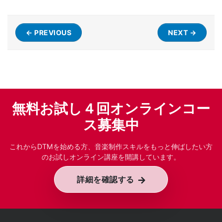
← PREVIOUS
NEXT →
無料お試し４回オンラインコー
ス募集中
これからDTMを始める方、音楽制作スキルをもっと伸ばしたい方
のお試しオンライン講座を開講しています。
詳細を確認する