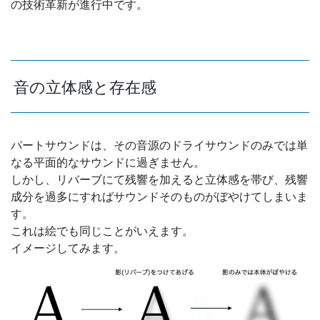
の技術革新が進行中です。
音の立体感と存在感
パートサウンドは、その音源のドライサウンドのみでは単
なる平面的なサウンドに過ぎません。
しかし、リバーブにて残響を加えると立体感を帯び、残響
成分を過多にすればサウンドそのものがぼやけてしまいま
す。
これは絵でも同じことがいえます。
イメージしてみます。