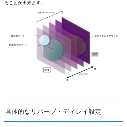
ることが出来ます。
具体的なリバーブ・ディレイ設定