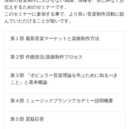
伝えするためのセミナーです。
このセミナーに参加する事で、より良い音楽制作活動に励
んでいただけることが狙いです。
第１部 最新音楽マーケットと楽曲制作方法
第２部 作曲技法/楽曲制作プロセス
第３部 『ポピュラー音楽理論を学ぶために知るべき
こと』と基本概論
第４部 ミュージックプランツアカデミー説明概要
第５部 質疑応答