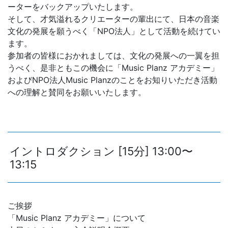
ーターをバックアップいたします。
そして、才気溢れるクリエーターの輩出にて、日本の音楽
文化の発展を願うべく「NPO法人」として活動を続けてい
ます。
参加者の皆様におかれましては、文化の発展への一翼を担
うべく、是非ともこの機会に「Music Planz アカデミー」
およびNPO法人Music Planzのことをお知りいただき活動
への理解と賛同をお願いいたします。
イントロダクション [15分] 13:00〜
13:15
ご挨拶
「Music Planz アカデミー」について