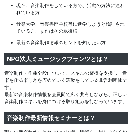
現在、音楽制作をしている方で、活動の方法に迷わ
れている方
音楽大学、音楽専門学校等に進学しようと検討され
ている方、またはその親御様
最新の音楽制作情報のヒントを知りたい方
NPO法人ミュージックプランツとは？
音楽制作・作曲全般について、スキルの習得を支援し、音
楽を作る楽しさを広めていく活動をしている非営利団体で
す。
最新の音楽制作情報を会員間で広く共有しながら、正しい
音楽制作スキルを身につける取り組みを行なっています。
音楽制作最新情報セミナーとは？
現在の音楽制作に欠かせない知識、情報を、惜しみなくお