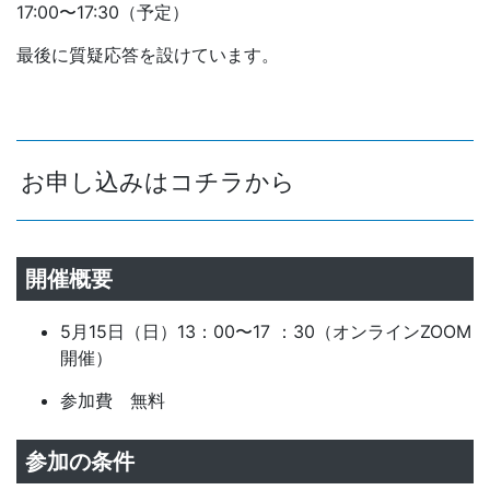
17:00〜17:30（予定）
最後に質疑応答を設けています。
お申し込みはコチラから
開催概要
5月15日（日）13：00〜17 ：30（オンラインZOOM
開催）
参加費 無料
参加の条件