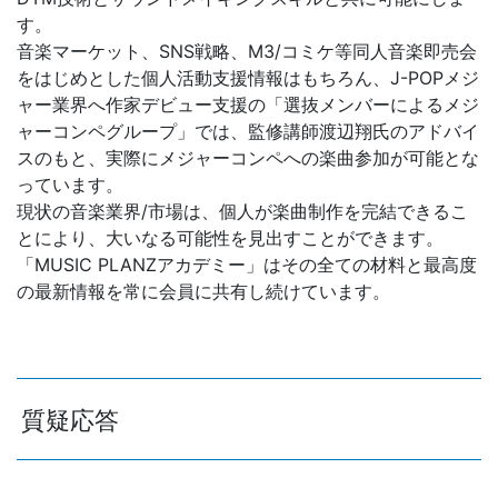
す。
音楽マーケット、SNS戦略、M3/コミケ等同人音楽即売会
をはじめとした個人活動支援情報はもちろん、J-POPメジ
ャー業界へ作家デビュー支援の「選抜メンバーによるメジ
ャーコンペグループ」では、監修講師渡辺翔氏のアドバイ
スのもと、実際にメジャーコンペへの楽曲参加が可能とな
っています。
現状の音楽業界/市場は、個人が楽曲制作を完結できるこ
とにより、大いなる可能性を見出すことができます。
「MUSIC PLANZアカデミー」はその全ての材料と最高度
の最新情報を常に会員に共有し続けています。
質疑応答