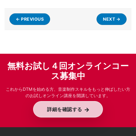
← PREVIOUS
NEXT →
無料お試し４回オンラインコー
ス募集中
これからDTMを始める方、音楽制作スキルをもっと伸ばしたい方
のお試しオンライン講座を開講しています。
詳細を確認する