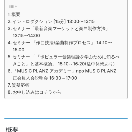
概要
イントロダクション [15分] 13:00〜13:15
セミナー「最新音楽マーケットと楽曲制作方法」
13:15〜14:00
セミナー 「作曲技法/楽曲制作プロセス」 14:10〜
15:00
セミナー 「『ポピュラー音楽理論を学ぶために知るべ
きこと』と基本概論」 15:10～16:20(途中休憩あり)
「MUSIC PLANZ アカデミー」npo MUSIC PLANZ
正会員入会説明会 16:30～17:00
質疑応答
お申し込みはコチラから
概要