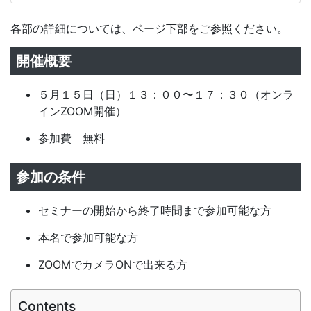
各部の詳細については、ページ下部をご参照ください。
開催概要
５月１５日（日）１３：００〜１７：３０（オンラ
インZOOM開催）
参加費 無料
参加の条件
セミナーの開始から終了時間まで参加可能な方
本名で参加可能な方
ZOOMでカメラONで出来る方
Contents