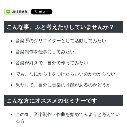
こんな事、ふと考えたりしていませんか？
音楽系のクリエイターとして活動してみたい
音楽制作を仕事にしてみたい
音楽が好きで、自分で作ってみたい
でも、なにから手をつけたらいいのかわからない
果たして、自分に音楽の才能があるのかどうか
こんな方にオススメのセミナーです
この春、音楽制作・作曲を始めてみようと考えてい
る方