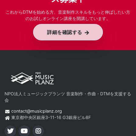
これからDTMを始める方、音楽制作スキルをもっと伸ばしたい方
のお試しオンライン講座を開講しています。
詳細を確認する
NPO法人ミュージックプランツ 音楽制作・作曲・DTMを支援する
会
contact@musicplanz.org
東京都中央区銀座3-11-16 G3銀座ビル8F