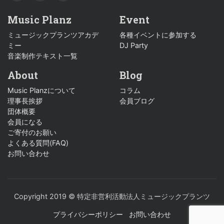
TWITTER
YOUTUBE
INSTAGRAM
Music Planz
Event
ミュージックプランツアカデ
各種イベントに参加する
ミー
DJ Party
音楽制作テキスト一覧
About
Blog
Music Planzについて
コラム
理事長挨拶
会員ブログ
団体概要
会員になる
ご寄付のお願い
よくある質問(FAQ)
お問い合わせ
Copyright 2019 © 特定非営利活動法人ミュージックプランツ
プライバシーポリシー
お問い合わせ