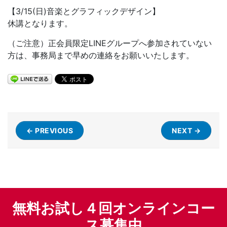
【3/15(日)音楽とグラフィックデザイン】
休講となります。
（ご注意）正会員限定LINEグループへ参加されていない
方は、事務局まで早めの連絡をお願いいたします。
← PREVIOUS
NEXT →
無料お試し４回オンラインコー
ス募集中