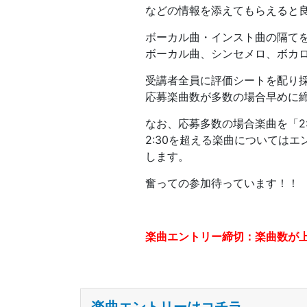
などの情報を添えてもらえると
ボーカル曲・インスト曲の隔て
ボーカル曲、シンセメロ、ボカ
受講者全員に評価シートを配り
応募楽曲数が多数の場合早めに
なお、応募多数の場合楽曲を「2
2:30を超える楽曲については
します。
奮っての参加待っています！！
楽曲エントリー締切：楽曲数が