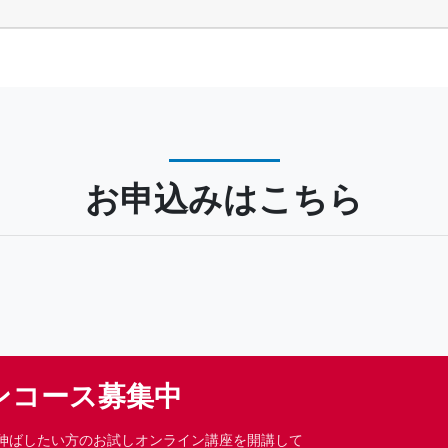
お申込みはこちら
ンコース募集中
伸ばしたい方のお試しオンライン講座を開講して