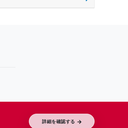
詳細を確認する